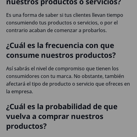
nuestros productos o servicios?
Es una forma de saber si tus clientes llevan tiempo
consumiendo tus productos o servicios, o por el
contrario acaban de comenzar a probarlos.
¿Cuál es la frecuencia con que
consume nuestros productos?
Así sabrás el nivel de compromiso que tienen los
consumidores con tu marca. No obstante, también
afectará el tipo de producto o servicio que ofreces en
la empresa.
¿Cuál es la probabilidad de que
vuelva a comprar nuestros
productos?