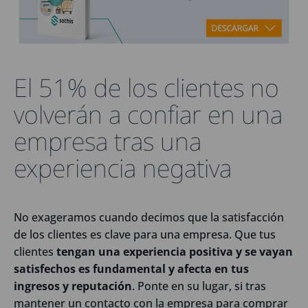
El 51% de los clientes no
volverán a confiar en una
empresa tras una
experiencia negativa
No exageramos cuando decimos que la satisfacción
de los clientes es clave para una empresa. Que tus
clientes
tengan una experiencia positiva y se vayan
satisfechos es fundamental y afecta en tus
ingresos y reputación
. Ponte en su lugar, si tras
mantener un contacto con la empresa para comprar