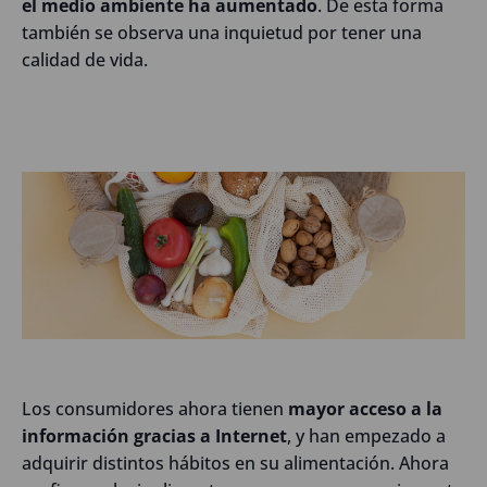
el medio ambiente ha aumentado
. De esta forma
también se observa una inquietud por tener una
calidad de vida.
Los consumidores ahora tienen
mayor acceso a la
información gracias a Internet
, y han empezado a
adquirir distintos hábitos en su alimentación. Ahora