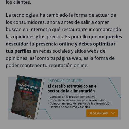
los clientes.
La tecnología a ha cambiado la forma de actuar de
los consumidores, ahora antes de salir a comer
buscan en Internet a qué restaurante ir comparando
las opiniones y los precios. Es por ello que
no puedes
descuidar tu presencia online y debes optimizar
tus perfiles
en redes sociales y sitios webs de
opiniones, así como tu página web, es la forma de
poder mantener tu reputación online.