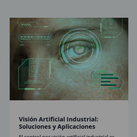
Visión Artificial Industrial:
Soluciones y Aplicaciones
El control por visión artificial industrial es