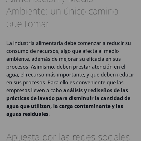
Ambiente: un único camino
que tomar
La industria alimentaria debe comenzar a reducir su
consumo de recursos, algo que afecta al medio
ambiente, además de mejorar su eficacia en sus
procesos. Asimismo, deben prestar atención en el
agua, el recurso más importante, y que deben reducir
en sus procesos. Para ello es conveniente que las
empresas lleven a cabo
análisis y rediseños de las
prácticas de lavado para disminuir la cantidad de
agua que utilizan, la carga contaminante y las
aguas residuales
.
Apuesta por las redes sociales