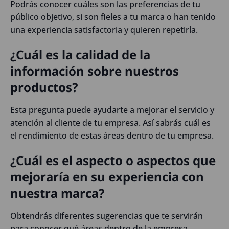
Podrás conocer cuáles son las preferencias de tu
público objetivo, si son fieles a tu marca o han tenido
una experiencia satisfactoria y quieren repetirla.
¿Cuál es la calidad de la
información sobre nuestros
productos?
Esta pregunta puede ayudarte a mejorar el servicio y
atención al cliente de tu empresa. Así sabrás cuál es
el rendimiento de estas áreas dentro de tu empresa.
¿Cuál es el aspecto o aspectos que
mejoraría en su experiencia con
nuestra marca?
Obtendrás diferentes sugerencias que te servirán
para conocer qué áreas dentro de la empresa