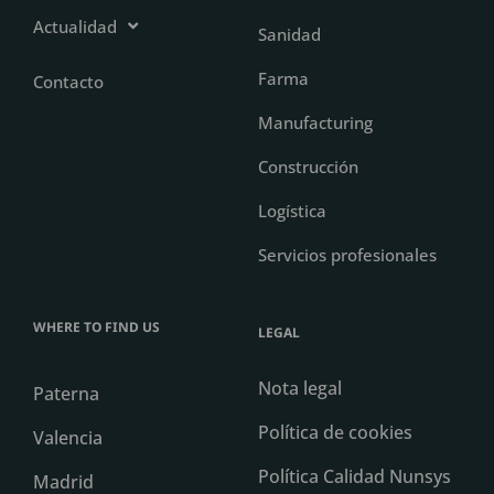
Actualidad
Sanidad
Farma
Contacto
Manufacturing
Construcción
Logística
Servicios profesionales
WHERE TO FIND US
LEGAL
Nota legal
Paterna
Política de cookies
Valencia
Política Calidad Nunsys
Madrid