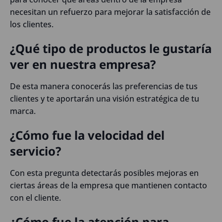
necesitan un refuerzo para mejorar la satisfacción de
los clientes.
¿Qué tipo de productos le gustaría
ver en nuestra empresa?
De esta manera conocerás las preferencias de tus
clientes y te aportarán una visión estratégica de tu
marca.
¿Cómo fue la velocidad del
servicio?
Con esta pregunta detectarás posibles mejoras en
ciertas áreas de la empresa que mantienen contacto
con el cliente.
¿Cómo fue la atención para