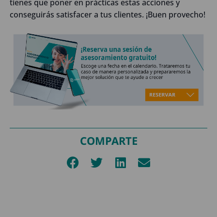
tienes que poner en prácticas estas acciones y
conseguirás satisfacer a tus clientes. ¡Buen provecho!
COMPARTE