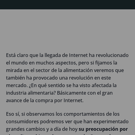
Está claro que la llegada de Internet ha revolucionado
el mundo en muchos aspectos, pero si fijamos la
mirada en el sector de la alimentación veremos que
también ha provocado una revolución en este
mercado. ¿En qué sentido se ha visto afectada la
industria alimentaria? Básicamente con el gran
avance de la compra por Internet.
Eso sí, si observamos los comportamientos de los
consumidores podremos ver que han experimentado
grandes cambios y a día de hoy
su preocupación por