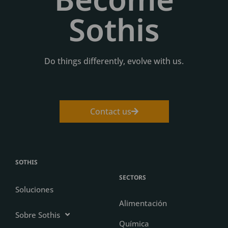
Sothis
Do things differently, evolve with us.
Contact us
SOTHIS
SECTORS
Soluciones
Alimentación
Sobre Sothis
Química