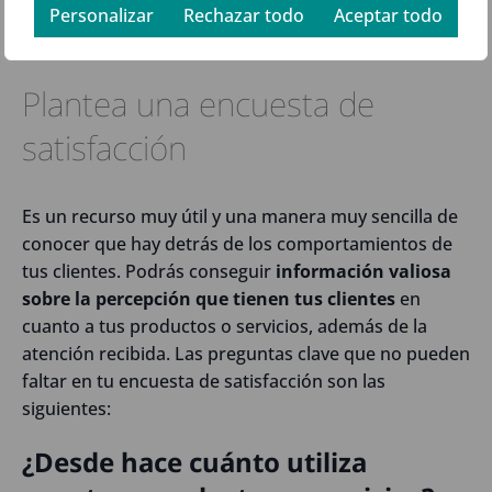
Personalizar
Rechazar todo
Aceptar todo
Plantea una encuesta de
satisfacción
Es un recurso muy útil y una manera muy sencilla de
conocer que hay detrás de los comportamientos de
tus clientes. Podrás conseguir
información valiosa
sobre la percepción que tienen tus clientes
en
cuanto a tus productos o servicios, además de la
atención recibida. Las preguntas clave que no pueden
faltar en tu encuesta de satisfacción son las
siguientes:
¿Desde hace cuánto utiliza