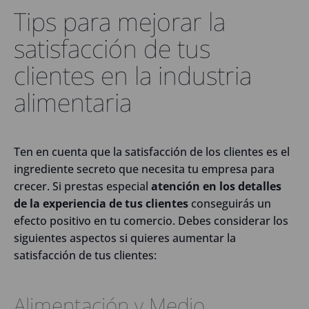
Tips para mejorar la
satisfacción de tus
clientes en la industria
alimentaria
Ten en cuenta que la satisfacción de los clientes es el
ingrediente secreto que necesita tu empresa para
crecer. Si prestas especial
atención en los detalles
de la experiencia de tus clientes
conseguirás un
efecto positivo en tu comercio. Debes considerar los
siguientes aspectos si quieres aumentar la
satisfacción de tus clientes:
Alimentación y Medio