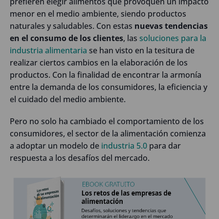
prefieren elegir alimentos que provoquen un impacto
menor en el medio ambiente, siendo productos
naturales y saludables. Con estas
nuevas tendencias
en el consumo de los clientes
, las
soluciones para la
industria alimentaria
se han visto en la tesitura de
realizar ciertos cambios en la elaboración de los
productos. Con la finalidad de encontrar la armonía
entre la demanda de los consumidores, la eficiencia y
el cuidado del medio ambiente.
Pero no solo ha cambiado el comportamiento de los
consumidores, el sector de la alimentación comienza
a adoptar un modelo de
industria 5.0
para dar
respuesta a los desafíos del mercado.