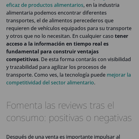
eficaz de productos alimentarios
, en la industria
alimentaria podemos encontrar diferentes
transportes, el de alimentos perecederos que
requieren de vehículos equipados para su transporte
y otros que no lo necesitan. En cualquier caso
tener
acceso a la información en tiempo real es
fundamental para construir ventajas
competitivas
. De esta forma contarás con visibilidad
y trazabilidad para agilizar los procesos de
transporte. Como ves, la tecnología puede
mejorar la
competitividad del sector alimentario
.
Fomenta las reviews tras el
consumo: positivas o negativas
Después de una venta es importante impulsar al