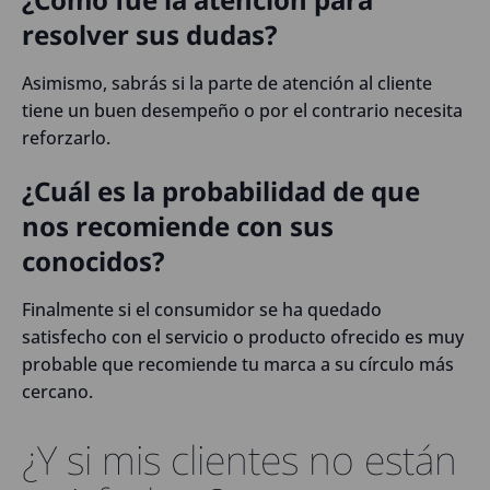
resolver sus dudas?
Asimismo, sabrás si la parte de atención al cliente
tiene un buen desempeño o por el contrario necesita
reforzarlo.
¿Cuál es la probabilidad de que
nos recomiende con sus
conocidos?
Finalmente si el consumidor se ha quedado
satisfecho con el servicio o producto ofrecido es muy
probable que recomiende tu marca a su círculo más
cercano.
¿Y si mis clientes no están