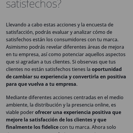
satisfechos?
Llevando a cabo estas acciones y la encuesta de
satisfacción, podrás evaluar y analizar cómo de
satisfechos están los consumidores con tu marca.
Asimismo podrás revelar diferentes áreas de mejora
en tu empresa, así como potenciar aquellos aspectos
que si agradan a tus clientes. Si observas que tus
clientes no están satisfechos tienes la
oportunidad
de cambiar su experiencia y convertirla en positiva
para que vuelva a tu empresa
.
Mediante diferentes acciones centradas en el medio
ambiente, la distribución y la presencia online, es
viable poder
ofrecer una experiencia positiva que
mejore la satisfacción de los clientes y que
finalmente los fidelice
con tu marca. Ahora solo