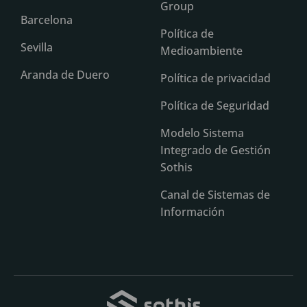
Group
Barcelona
Política de
Sevilla
Medioambiente
Aranda de Duero
Política de privacidad
Política de Seguridad
Modelo Sistema
Integrado de Gestión
Sothis
Canal de Sistemas de
Información