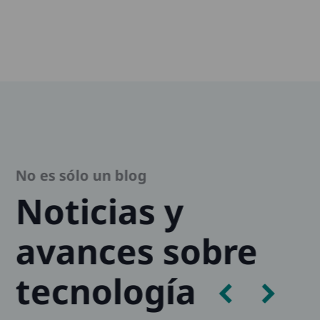
No es sólo un blog
Noticias y
avances sobre
tecnología