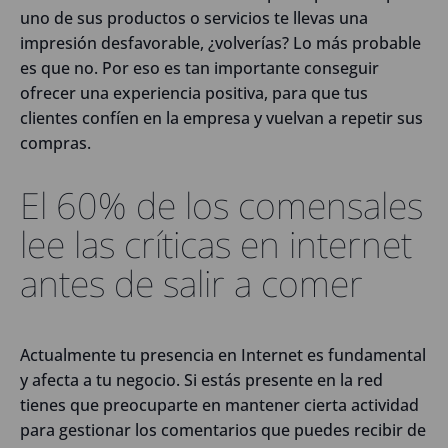
uno de sus productos o servicios te llevas una
impresión desfavorable, ¿volverías? Lo más probable
es que no. Por eso es tan importante conseguir
ofrecer una experiencia positiva, para que tus
clientes confíen en la empresa y vuelvan a repetir sus
compras.
El 60% de los comensales
lee las críticas en internet
antes de salir a comer
Actualmente tu presencia en Internet es fundamental
y afecta a tu negocio. Si estás presente en la red
tienes que preocuparte en mantener cierta actividad
para gestionar los comentarios que puedes recibir de