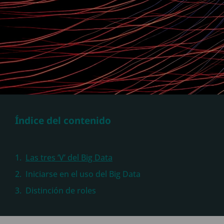
Índice del contenido
Las tres ‘V’ del Big Data
Iniciarse en el uso del Big Data
Distinción de roles