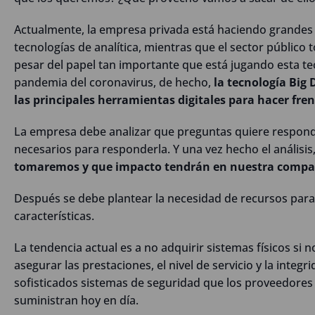
Actualmente, la empresa privada está haciendo grandes 
tecnologías de analítica, mientras que el sector público t
pesar del papel tan importante que está jugando esta tec
pandemia del coronavirus, de hecho,
la tecnología Big 
las principales herramientas digitales para hacer fren
La empresa debe analizar que preguntas quiere responde
necesarios para responderla. Y una vez hecho el análisis,
tomaremos y que impacto tendrán en nuestra compa
Después se debe plantear la necesidad de recursos para
características.
La tendencia actual es a no adquirir sistemas físicos si n
asegurar las prestaciones, el nivel de servicio y la integr
sofisticados sistemas de seguridad que los proveedores 
suministran hoy en día.