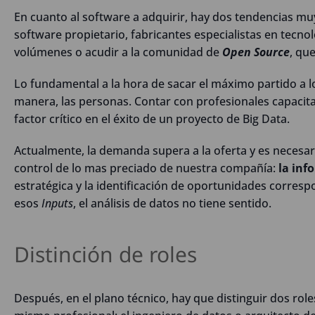
En cuanto al software a adquirir, hay dos tendencias mu
software propietario, fabricantes especialistas en tecno
volúmenes o acudir a la comunidad de
Open Source
, qu
Lo fundamental a la hora de sacar el máximo partido a l
manera, las personas. Contar con profesionales capacit
factor crítico en el éxito de un proyecto de Big Data.
Actualmente, la demanda supera a la oferta y es necesar
control de lo mas preciado de nuestra compañía:
la inf
estratégica y la identificación de oportunidades corresp
esos
Inputs
, el análisis de datos no tiene sentido.
Distinción de roles
Después, en el plano técnico, hay que distinguir dos rol